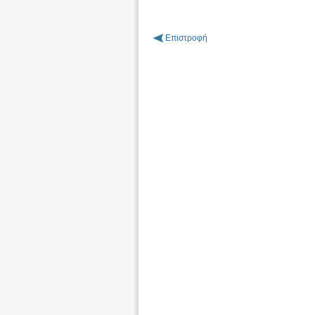
Επιστροφή