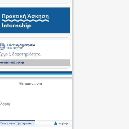
Επικοινωνία
ράφηση
Υπουργείο Εξωτερικών
Κορυφή