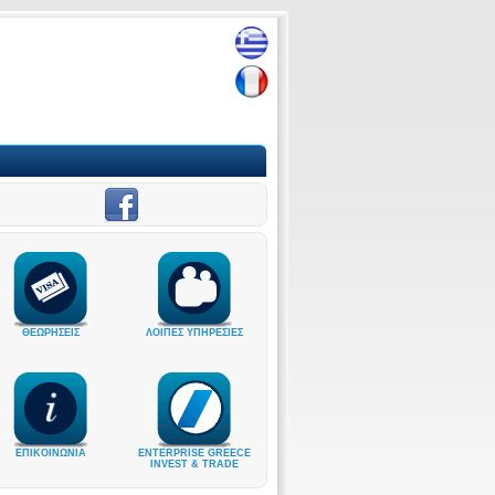
ΘΕΩΡΗΣΕΙΣ
ΛΟΙΠΕΣ ΥΠΗΡΕΣΙΕΣ
ΕΠΙΚΟΙΝΩΝΙΑ
ENTERPRISE GREECE
INVEST & TRADE