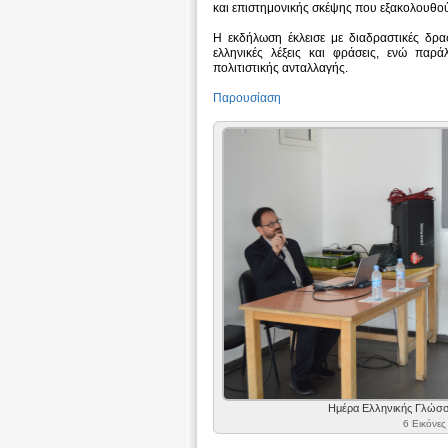
και επιστημονικής σκέψης που εξακολουθο
Η εκδήλωση έκλεισε με διαδραστικές δρα
ελληνικές λέξεις και φράσεις, ενώ παρ
πολιτιστικής ανταλλαγής.
Παρουσίαση
Ημέρα Ελληνικής Γλώσσ
6 Εικόνες