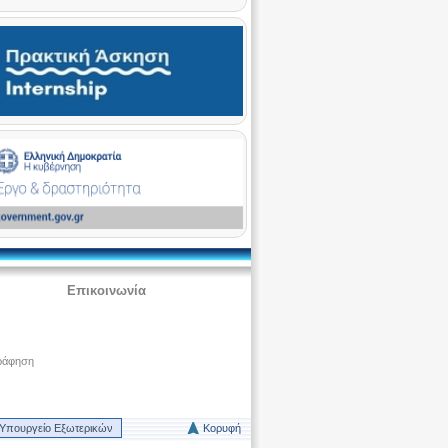
Επικοινωνία
ράφηση
Υπουργείο Εξωτερικών
Κορυφή