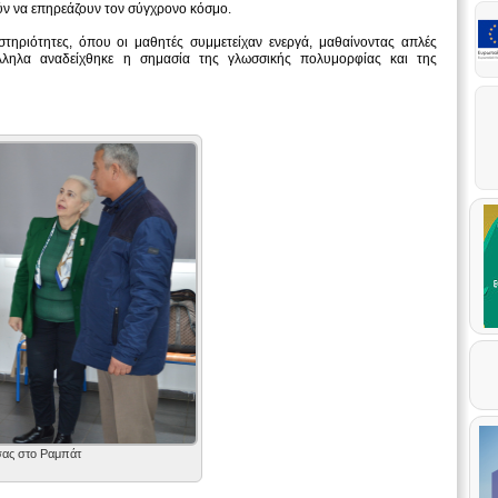
ύν να επηρεάζουν τον σύγχρονο κόσμο.
στηριότητες, όπου οι μαθητές συμμετείχαν ενεργά, μαθαίνοντας απλές
άλληλα αναδείχθηκε η σημασία της γλωσσικής πολυμορφίας και της
ας στο Ραμπάτ