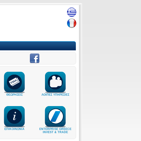
ΘΕΩΡΗΣΕΙΣ
ΛΟΙΠΕΣ ΥΠΗΡΕΣΙΕΣ
ΕΠΙΚΟΙΝΩΝΙΑ
ENTERPRISE GREECE
INVEST & TRADE