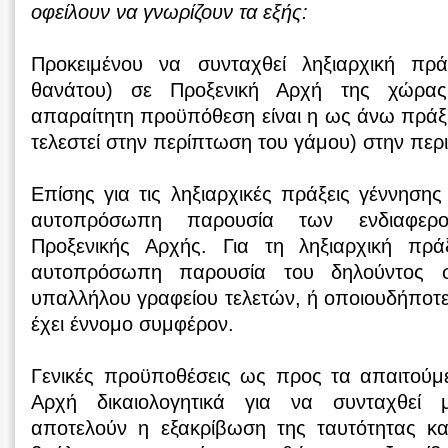
οφείλουν να γνωρίζουν τα εξής:
Προκειμένου να συνταχθεί ληξιαρχική πρά
θανάτου) σε Προξενική Αρχή της χώρας
απαραίτητη προϋπόθεση είναι η ως άνω πράξη 
τελεστεί στην περίπτωση του γάμου) στην περ
Επίσης για τις ληξιαρχικές πράξεις γέννησης
αυτοπρόσωπη παρουσία των ενδιαφερ
Προξενικής Αρχής. Για τη ληξιαρχική πρά
αυτοπρόσωπη παρουσία του δηλούντος 
υπαλλήλου γραφείου τελετών, ή οποιουδήπο
έχει έννομο συμφέρον.
Γενικές προϋποθέσεις ως προς τα απαιτούμ
Αρχή δικαιολογητικά για να συνταχθεί 
αποτελούν η εξακρίβωση της ταυτότητας και