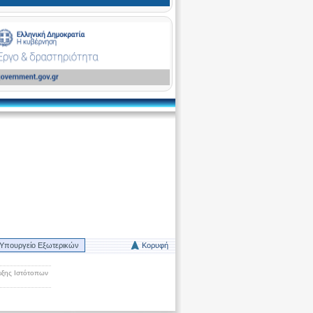
Υπουργείο Εξωτερικών
Κορυφή
ξης Ιστότοπων