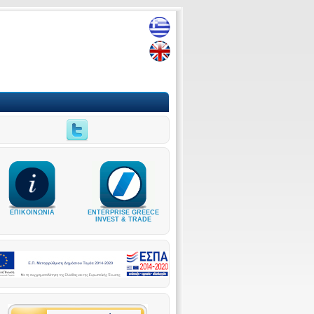
ΕΠΙΚΟΙΝΩΝΙΑ
ENTERPRISE GREECE
INVEST & TRADE