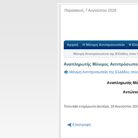
Παρασκευή, 7 Αυγούστου 2026
Αρχική
Η Μόνιμη Αντιπροσωπεία
Η Ελ
Μόνιμη Αντιπροσωπεία της Ελλάδος στον
Αναπληρωτής Μόνιμος Αντιπρόσωπο
Μόνιμη Αντιπροσωπεία της Ελλάδος στο
Αναπληρωτής Μόν
Αντώνιο
Τελευταία ενημέρωση Δευτέρα, 18 Αυγούστου 20
Επιστροφή