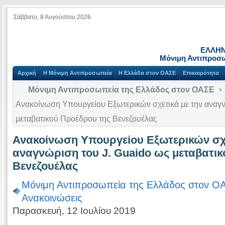
Σάββατο, 8 Αυγούστου 2026
ΕΛΛΗΝ
Μόνιμη Αντιπροσ
Αρχική
Η Μόνιμη Αντιπροσωπεία
Η Ελλάδα στον ΟΑΣΕ
Επικαιρότητα
Μόνιμη Αντιπροσωπεία της Ελλάδος στον ΟΑΣΕ
Ανακοίνωση Υπουργείου Εξωτερικών σχετικά με την αναγν
μεταβατικού Προέδρου της Βενεζουέλας
Ανακοίνωση Υπουργείου Εξωτερικών σχε
αναγνώριση του J. Guaido ως μεταβατι
Βενεζουέλας
Μόνιμη Αντιπροσωπεία της Ελλάδος στον Ο
Ανακοινώσεις
Παρασκευή, 12 Ιουλίου 2019