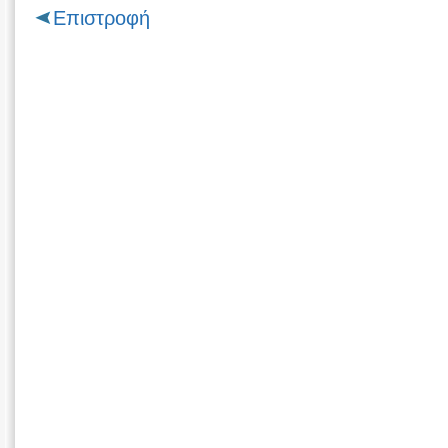
Επιστροφή