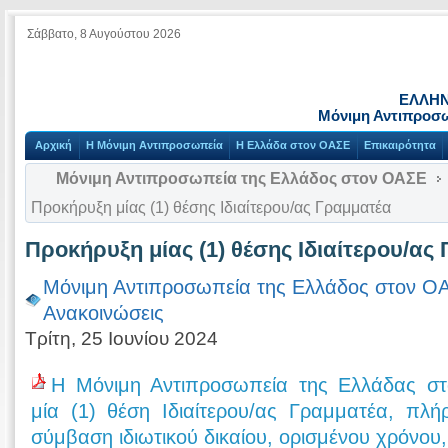
Σάββατο, 8 Αυγούστου 2026
ΕΛΛΗΝ
Μόνιμη Αντιπροσ
Αρχική
Η Μόνιμη Αντιπροσωπεία
Η Ελλάδα στον ΟΑΣΕ
Επικαιρότητα
Μόνιμη Αντιπροσωπεία της Ελλάδος στον ΟΑΣΕ
Προκήρυξη μίας (1) θέσης Ιδιαίτερου/ας Γραμματέα
Προκήρυξη μίας (1) θέσης Ιδιαίτερου/ας
Μόνιμη Αντιπροσωπεία της Ελλάδος στον Ο
Ανακοινώσεις
Τρίτη, 25 Ιουνίου 2024
Η Μόνιμη Αντιπροσωπεία της Ελλάδας σ
μία (1) θέση Ιδιαίτερου/ας Γραμματέα, πλ
σύμβαση ιδιωτικού δικαίου, ορισμένου χρόνου, 