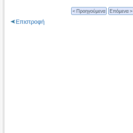
< Προηγούμενα
Επόμενα >
Επιστροφή