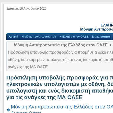
Δευτέρα, 10 Αυγούστου 2026
ΕΛΛΗΝ
Μόνιμη Αντιπροσ
Αρχική
Η Μόνιμη Αντιπροσωπεία
Η Ελλάδα στον ΟΑΣΕ
Επικαιρότητα
Μόνιμη Αντιπροσωπεία της Ελλάδος στον ΟΑΣΕ
Πρόσκληση υποβολής προσφοράς για προμήθεια δέκα ηλε
οθόνη, δύο καμερών υπολογιστή και ενός διακομιστή αποθ
ανάγκες της ΜΑ ΟΑΣΕ
Πρόσκληση υποβολής προσφοράς για π
ηλεκτρονικών υπολογιστών με οθόνη, δ
υπολογιστή και ενός διακομιστή αποθήκ
για τις ανάγκες της ΜΑ ΟΑΣΕ
Μόνιμη Αντιπροσωπεία της Ελλάδος στον Ο