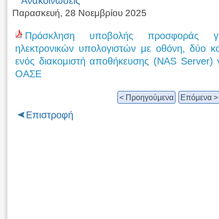
Ανακοινώσεις
Παρασκευή, 28 Νοεμβρίου 2025
Πρόσκληση υποβολής προσφοράς γ
ηλεκτρονικών υπολογιστών με οθόνη, δύο κ
ενός διακομιστή αποθήκευσης (NAS Server) 
ΟΑΣΕ
< Προηγούμενα
Επόμενα >
Επιστροφή