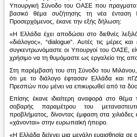
Υπουργική Σύνοδο του ΟΑΣΕ που πραγματοπο
βασικό θέμα συζήτησης τη νέα ένταση 
Προσερχόμενος, έκανε την εξής δήλωση:
«Η Ελλάδα έχει αποδώσει στο διεθνές λεξιλό
«διάλογος», “dialogue”. Αυτές τις μέρες και
συγκεντρωνόμαστε οι Υπουργοί του ΟΑΣΕ, εί
χρήσιμο να τη θυμόμαστε ως εργαλείο της απ
Στη παρέμβασή του στη Σύνοδο του Μιλάνο
ότι με το διάλογο έφτασαν Ελλάδα και π
Πρεσπών που μένει να επικυρωθεί από τα δύο
Επίσης έκανε ιδιαίτερη αναφορά στο θέμα τ
σοβαρής παραμέτρου του μεταναστευτ
προβλήματος, δίνοντας έμφαση στα χιλιάδες
«χάνονται» στην ευρωπαϊκή ήπειρο.
«Η Ελλάδα δείχνει μια μεγάλη ευαισθησία σε 