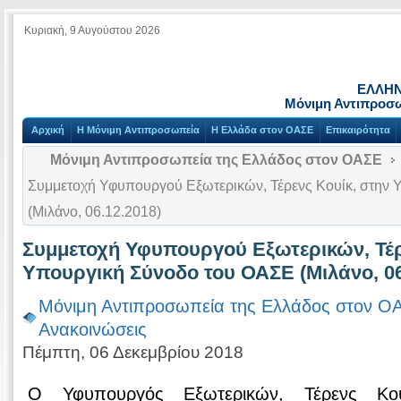
Κυριακή, 9 Αυγούστου 2026
ΕΛΛΗΝ
Μόνιμη Αντιπροσ
Αρχική
Η Μόνιμη Αντιπροσωπεία
Η Ελλάδα στον ΟΑΣΕ
Επικαιρότητα
Μόνιμη Αντιπροσωπεία της Ελλάδος στον ΟΑΣΕ
Συμμετοχή Υφυπουργού Εξωτερικών, Τέρενς Κουίκ, στην
(Μιλάνο, 06.12.2018)
Συμμετοχή Υφυπουργού Εξωτερικών, Τέρ
Υπουργική Σύνοδο του ΟΑΣΕ (Μιλάνο, 06
Μόνιμη Αντιπροσωπεία της Ελλάδος στον Ο
Ανακοινώσεις
Πέμπτη, 06 Δεκεμβρίου 2018
Ο Υφυπουργός Εξωτερικών, Τέρενς Κου