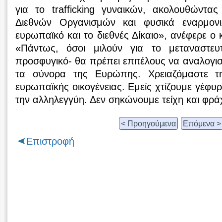
για το trafficking γυναικών, ακολουθώντας
Διεθνών Οργανισμών και φυσικά εναρμονι
ευρωπαϊκό και το διεθνές Δίκαιο», ανέφερε ο 
«Πάντως, όσοι μιλούν για το μεταναστευτ
προσφυγικό- θα πρέπει επιτέλους να αναλογισ
τα σύνορα της Ευρώπης. Χρειαζόμαστε τη
ευρωπαϊκής οικογένειας. Εμείς χτίζουμε γέφυ
την αλληλεγγύη. Δεν σηκώνουμε τείχη και φρά
< Προηγούμενα
Επόμενα >
Επιστροφή