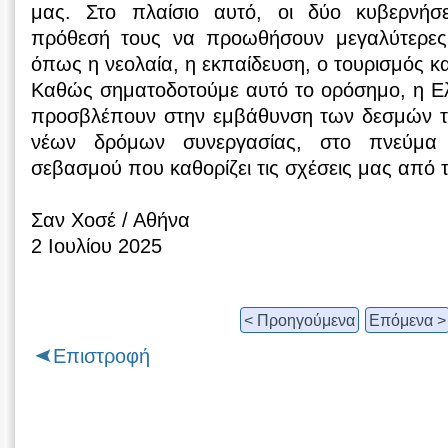
μας. Στο πλαίσιο αυτό, οι δύο κυβερνήσε
πρόθεσή τους να προωθήσουν μεγαλύτερες 
όπως η νεολαία, η εκπαίδευση, ο τουρισμός κα
Καθώς σηματοδοτούμε αυτό το ορόσημο, η Ελ
προσβλέπουν στην εμβάθυνση των δεσμών το
νέων δρόμων συνεργασίας, στο πνεύμα φ
σεβασμού που καθορίζει τις σχέσεις μας από 
Σαν Χοσέ / Αθήνα
2 Ιουλίου 2025
< Προηγούμενα
Επόμενα >
Επιστροφή