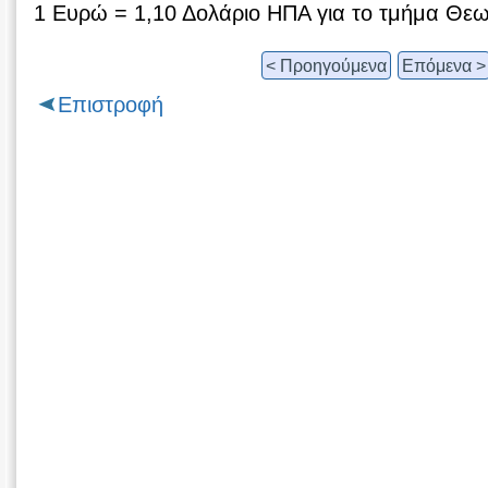
1 Ευρώ = 1,10 Δολάριο ΗΠΑ για το τμήμα Θε
< Προηγούμενα
Επόμενα >
Επιστροφή