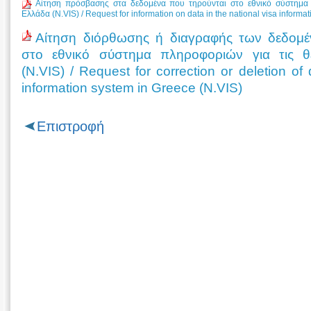
Αίτηση πρόσβασης στα δεδομένα που τηρούνται στο εθνικό σύστημα 
Ελλάδα (N.VIS) / Request for information on data in the national visa informa
Αίτηση διόρθωσης ή διαγραφής των δεδομέ
στο εθνικό σύστημα πληροφοριών για τις 
(N.VIS) / Request for correction or deletion of 
information system in Greece (N.VIS)
Επιστροφή