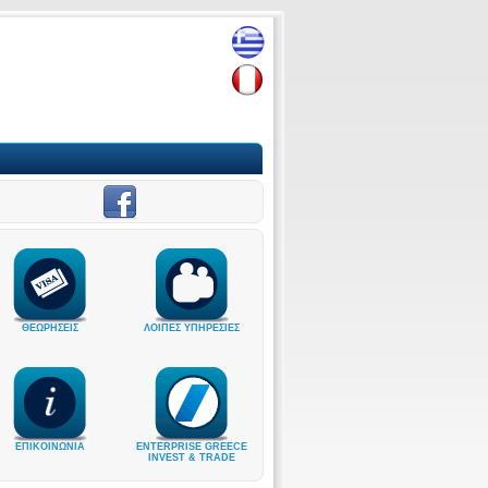
ΘΕΩΡΗΣΕΙΣ
ΛΟΙΠΕΣ ΥΠΗΡΕΣΙΕΣ
ΕΠΙΚΟΙΝΩΝΙΑ
ENTERPRISE GREECE
INVEST & TRADE