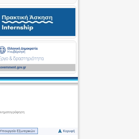
ινηματογράφηση
Υπουργείο Εξωτερικών
Κορυφή