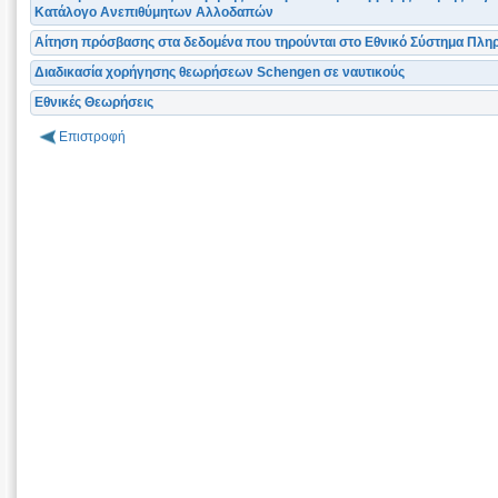
Κατάλογο Ανεπιθύμητων Αλλοδαπών
Αίτηση πρόσβασης στα δεδομένα που τηρούνται στο Εθνικό Σύστημα Πλ
Διαδικασία χορήγησης θεωρήσεων Schengen σε ναυτικούς
Εθνικές Θεωρήσεις
Επιστροφή