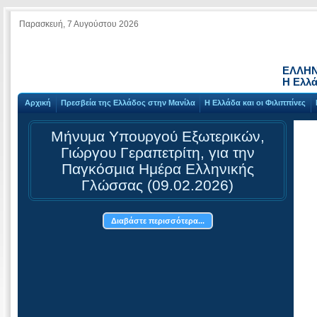
Παρασκευή, 7 Αυγούστου 2026
ΕΛΛΗΝ
Η Ελλά
Αρχική
Πρεσβεία της Ελλάδος στην Μανίλα
Η Ελλάδα και οι Φιλιππίνες
Μήνυμα Υπουργού Εξωτερικών,
Γιώργου Γεραπετρίτη, για την
Παγκόσμια Ημέρα Ελληνικής
Γλώσσας (09.02.2026)
Διαβάστε περισσότερα...