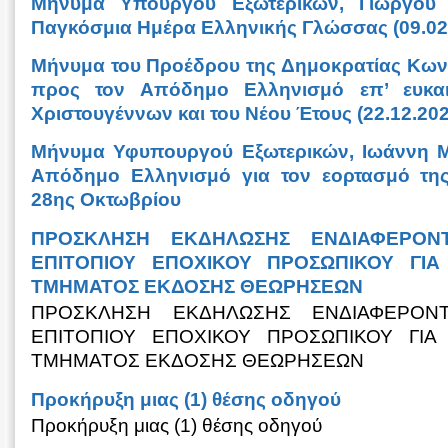
Μήνυμα Υπουργού Εξωτερικών, Γιώργου Γ
Παγκόσμια Ημέρα Ελληνικής Γλώσσας (09.02
Μήνυμα του Προέδρου της Δημοκρατίας Κων
προς τον Απόδημο Ελληνισμό επ’ ευκα
Χριστουγέννων και του Νέου Έτους (22.12.202
Μήνυμα Υφυπουργού Εξωτερικών, Iωάννη Μ
Απόδημο Ελληνισμό για τον εορτασμό της 
28ης Οκτωβρίου
ΠΡΟΣΚΛΗΣΗ ΕΚΔΗΛΩΣΗΣ ΕΝΔΙΑΦΕΡΟΝ
ΕΠΙΤΟΠΙΟΥ ΕΠΟΧΙΚΟΥ ΠΡΟΣΩΠΙΚΟΥ ΓΙΑ
ΤΜΗΜΑΤΟΣ ΕΚΔΟΣΗΣ ΘΕΩΡΗΣΕΩΝ
ΠΡΟΣΚΛΗΣΗ ΕΚΔΗΛΩΣΗΣ ΕΝΔΙΑΦΕΡΟΝ
ΕΠΙΤΟΠΙΟΥ ΕΠΟΧΙΚΟΥ ΠΡΟΣΩΠΙΚΟΥ ΓΙΑ
ΤΜΗΜΑΤΟΣ ΕΚΔΟΣΗΣ ΘΕΩΡΗΣΕΩΝ
Προκήρυξη μιας (1) θέσης οδηγού
Προκήρυξη μιας (1) θέσης οδηγού