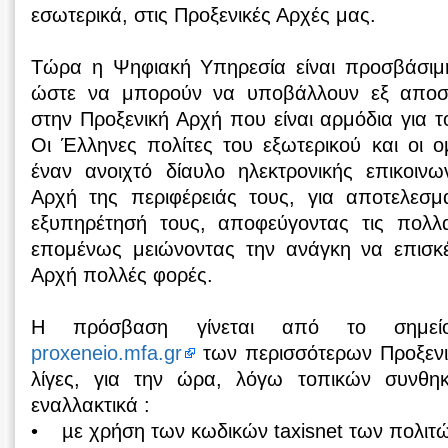
εσωτερικά, στις Προξενικές Αρχές μας.
Τώρα η Ψηφιακή Υπηρεσία είναι προσβάσιμη 
ώστε να μπορούν να υποβάλλουν εξ αποσ
στην Προξενική Αρχή που είναι αρμόδια για τ
Οι Έλληνες πολίτες του εξωτερικού και οι ο
έναν ανοιχτό δίαυλο ηλεκτρονικής επικοινω
Αρχή της περιφέρειάς τους, για αποτελεσμα
εξυπηρέτησή τους, αποφεύγοντας τις πολλα
επομένως μειώνοντας την ανάγκη να επισκέ
Αρχή πολλές φορές.
Η πρόσβαση γίνεται από το σημε
proxeneio.mfa.gr
των περισσότερων Προξεν
λίγες, για την ώρα, λόγω τοπικών συνθηκ
εναλλακτικά :
• µε χρήση των κωδικών taxisnet των πολιτώ