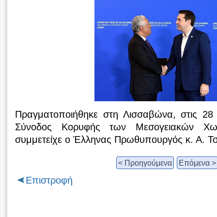
Πραγματοποιήθηκε στη Λισσαβώνα, στις 28
Σύνοδος Κορυφής των Μεσογειακών Χ
συμμετείχε ο Έλληνας Πρωθυπουργός κ. Α. Τ
< Προηγούμενα
Επόμενα >
Επιστροφή