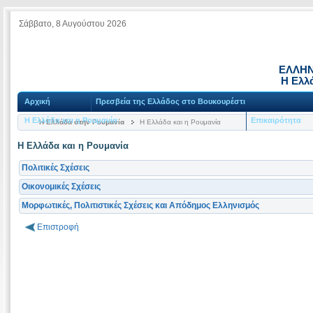
Σάββατο, 8 Αυγούστου 2026
ΕΛΛΗΝ
Η Ελλ
Αρχική
Πρεσβεία της Ελλάδος στο Βουκουρέστι
Η Ελλάδα και η Ρουμανία
Επικαιρότητα
Η Ελλάδα στην Ρουμανία
Η Ελλάδα και η Ρουμανία
Η Ελλάδα και η Ρουμανία
Πολιτικές Σχέσεις
Οικονομικές Σχέσεις
Μορφωτικές, Πολιτιστικές Σχέσεις και Απόδημος Ελληνισμός
Επιστροφή