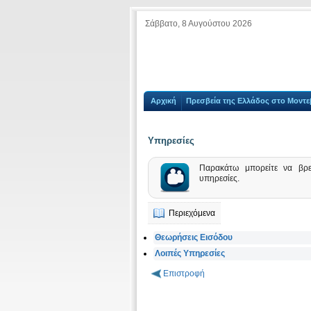
Σάββατο, 8 Αυγούστου 2026
Αρχική
Πρεσβεία της Ελλάδος στο Μοντε
Υπηρεσίες
Παρακάτω μπορείτε να βρεί
υπηρεσίες.
Περιεχόμενα
Θεωρήσεις Εισόδου
Λοιπές Υπηρεσίες
Επιστροφή