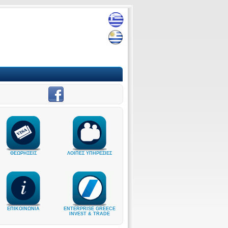
ΘΕΩΡΗΣΕΙΣ
ΛΟΙΠΕΣ ΥΠΗΡΕΣΙΕΣ
ΕΠΙΚΟΙΝΩΝΙΑ
ENTERPRISE GREECE
INVEST & TRADE