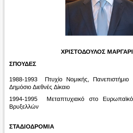
ΧΡΙΣΤΟΔΟΥΛΟΣ ΜΑΡΓΑΡ
ΣΠΟΥΔΕΣ
1988-1993 Πτυχίο Νομικής, Πανεπιστήμιο 
Δημόσιο Διεθνές Δίκαιο
1994-1995 Μεταπτυχιακό στο Ευρωπαϊκό 
Βρυξελλών
ΣΤΑΔΙΟΔΡΟΜΙΑ