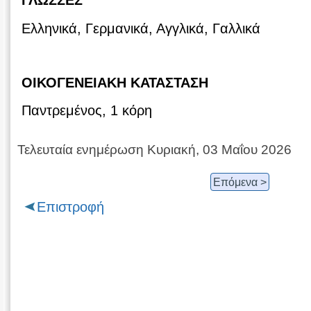
ΓΛΩΣΣΕΣ
Ελληνικά, Γερμανικά, Αγγλικά, Γαλλικά
ΟΙΚΟΓΕΝΕΙΑΚΗ ΚΑΤΑΣΤΑΣΗ
Παντρεμένος, 1 κόρη
Τελευταία ενημέρωση Κυριακή, 03 Μαΐου 2026
Επόμενα >
Επιστροφή