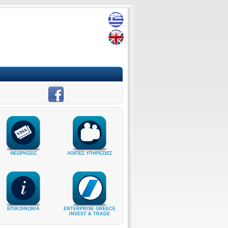
ΘΕΩΡΗΣΕΙΣ
ΛΟΙΠΕΣ ΥΠΗΡΕΣΙΕΣ
ΕΠΙΚΟΙΝΩΝΙΑ
ENTERPRISE GREECE
INVEST & TRADE