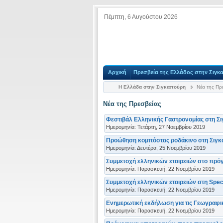
Πέμπτη, 6 Αυγούστου 2026
Αρχική
Πρεσβεία της Ελλάδος στην Σιγκ
Η Ελλάδα στην Σιγκαπούρη
Νέα της Πρε
Νέα της Πρεσβείας
Φεστιβάλ Ελληνικής Γαστρονομίας στη Σι
Ημερομηνία: Τετάρτη, 27 Νοεμβρίου 2019
Προώθηση κομπόστας ροδάκινο στη Σιγκα
Ημερομηνία: Δευτέρα, 25 Νοεμβρίου 2019
Συμμετοχή ελληνικών εταιρειών στο πρόγ
Ημερομηνία: Παρασκευή, 22 Νοεμβρίου 2019
Συμμετοχή ελληνικών εταιρειών στη Speci
Ημερομηνία: Παρασκευή, 22 Νοεμβρίου 2019
Ενημερωτική εκδήλωση για τις Γεωγραφικ
Ημερομηνία: Παρασκευή, 22 Νοεμβρίου 2019