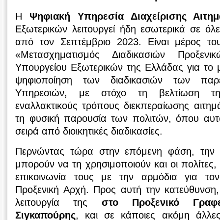
Η
Ψηφιακή Υπηρεσία Διαχείρισης Αιτη
Εξωτερικών λειτουργεί ήδη εσωτερικά σε όλε
από τον Σεπτέμβριο 2023. Είναι μέρος το
«Μετασχηματισμός Διαδικασιών Προξεν
Υπουργείου Εξωτερικών της Ελλάδας για το 
ψηφιοποίηση των διαδικασιών των παρ
Υπηρεσιών, με στόχο τη βελτίωση τη
εναλλακτικούς τρόπους διεκπεραίωσης αιτημ
τη φυσική παρουσία των πολιτών, όπου αυτό
σειρά από διοικητικές διαδικασίες.
Περνώντας τώρα στην επόμενη φάση, την
μπορούν να τη χρησιμοποιούν και οι πολίτες,
επικοινωνία τους με την αρμόδια για τον
Προξενική Αρχή. Προς αυτή την κατεύθυνση, 
λειτουργία της
στο Προξενικό Γραφ
Σιγκαπούρης
, και σε κάποιες ακόμη άλλε