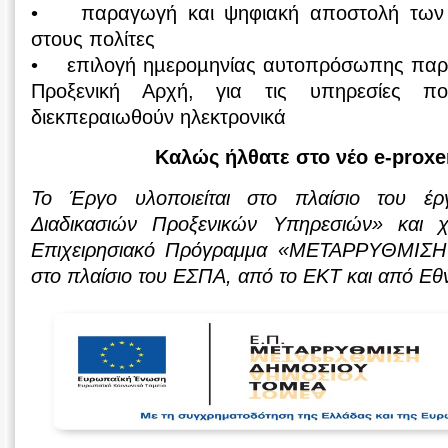
• παραγωγή και ψηφιακή αποστολή των 
στους πολίτες
• επιλογή ηµεροµηνίας αυτοπρόσωπης παρο
Προξενική Αρχή, για τις υπηρεσίες 
διεκπεραιωθούν ηλεκτρονικά
Καλώς ήλθατε στο νέο e-proxe
Το Έργο υλοποιείται στο πλαίσιο του έρ
Διαδικασιών Προξενικών Υπηρεσιών» και χ
Επιχειρησιακό Πρόγραμμα «ΜΕΤΑΡΡΥΘΜΙ
στο πλαίσιο του ΕΣΠΑ, από το ΕΚΤ και από Εθ