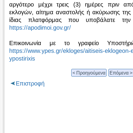
αργότερο μέχρι τρεις (3) ημέρες πριν α
εκλογών, αίτημα αναστολής ή ακύρωσης της 
ίδιας πλατφόρμας που υποβάλατε την
https://apodimoi.gov.gr/
Επικοινωνία με το γραφείο Υποστήρ
https://www.ypes.gr/ekloges/aitiseis-eklogeon-e
ypostirixis
< Προηγούμενα
Επόμενα >
Επιστροφή