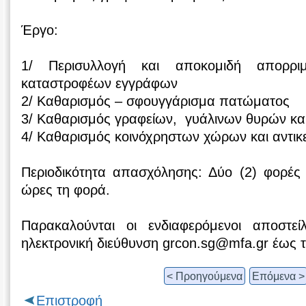
Έργο:
1/ Περισυλλογή και αποκομιδή απορρι
καταστροφέων εγγράφων
2/ Καθαρισμός – σφουγγάρισμα πατώματος
3/ Καθαρισμός γραφείων, γυάλινων θυρών και
4/ Καθαρισμός κοινόχρηστων χώρων και αντικ
Περιοδικότητα απασχόλησης: Δύο (2) φορές
ώρες τη φορά.
Παρακαλούνται οι ενδιαφερόμενοι αποστε
ηλεκτρονική διεύθυνση grcon.sg@mfa.gr έως 
< Προηγούμενα
Επόμενα >
Επιστροφή