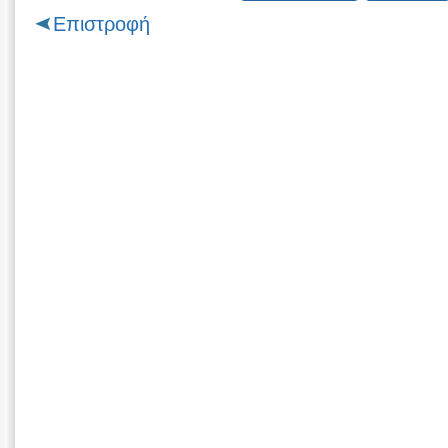
Επιστροφή