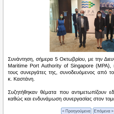
Συνάντηση, σήμερα 5 Οκτωβρίου, με την Διε
Maritime Port Authority of Singapore (MPA)
τους συνεργάτες της, συνοδευόμενος από το
κ. Καστάνη.
Συζητήθηκαν θέματα που αντιμετωπίζουν εδ
καθώς και ενδυνάμωση συνεργασίας στον τομέ
< Προηγούμενα
Επόμενα >