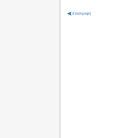
Επιστροφή