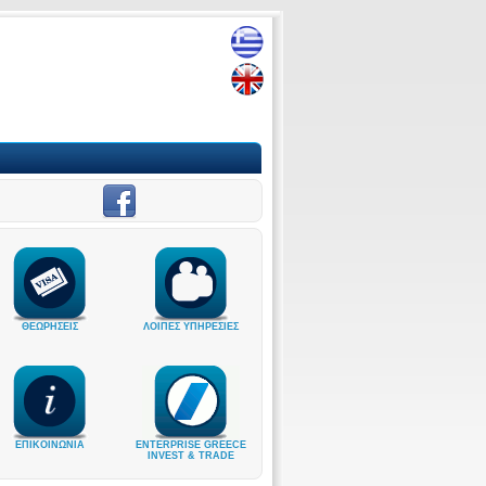
ΘΕΩΡΗΣΕΙΣ
ΛΟΙΠΕΣ ΥΠΗΡΕΣΙΕΣ
ΕΠΙΚΟΙΝΩΝΙΑ
ENTERPRISE GREECE
INVEST & TRADE