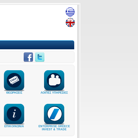
ΘΕΩΡΗΣΕΙΣ
ΛΟΙΠΕΣ ΥΠΗΡΕΣΙΕΣ
ΕΠΙΚΟΙΝΩΝΙΑ
ENTERPRISE GREECE
INVEST & TRADE