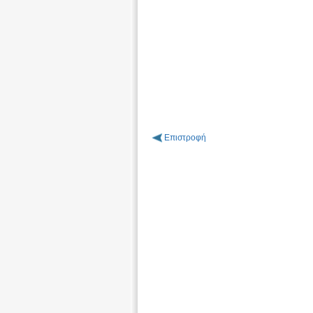
Επιστροφή