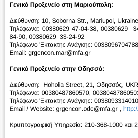
Γενικό Προξενείο στη Μαριούπολη:
Διεύθυνση: 10, Soborna Str., Mariupol, Ukrai
Τηλέφωνα: 00380629 47-04-38, 00380629 3
84-90, 00380629 33-24-92
Τηλέφωνο Έκτακτης Ανάγκης: 003809670478
Email: grgencon.mar@mfa.gr
Γενικό Προξενείο στην Οδησσό:
Διεύθυνση: Hoholia Street, 21, Οδησσός, UK
Τηλέφωνα: 00380487860570, 0038048786050
Τηλέφωνο Έκτακτης Ανάγκης: 003809331401
Email / Website: grgencon.ode@mfa.gr ,
http:
Κρυπτογραφική Υπηρεσία: 210-368-1000 και 