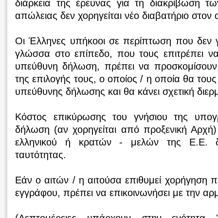
διάρκεια της έρευνας για τη διακρίβωση 
απώλειας δεν χορηγείται νέο διαβατήριο στον 
Οι Έλληνες υπήκοοι σε περίπτωση που δεν γ
γλώσσα στο επίπεδο, που τους επιτρέπει να 
υπεύθυνη δήλωση, πρέπει να προσκομίσουν
της επιλογής τους, ο οποίος / η οποία θα του
υπεύθυνης δήλωσης και θα κάνει σχετική διερμ
Κόστος επικύρωσης του γνήσιου της υπο
δήλωση (αν χορηγείται από προξενική Αρχή)
ελληνικού ή κρατών - μελών της Ε.Ε. δ
ταυτότητας.
Εάν ο αιτών / η αιτούσα επιθυμεί χορήγηση π
εγγράφου, πρέπει να επικοινωνήσει με την αρ