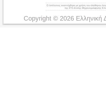
Ο Ιστότοπος αναπτύχθηκε με χρήση του ελεύθερου λογ
της ΣΤ2 Δ/νσης Μηχανογράφησης Επικ
Copyright © 2026 Ελληνική