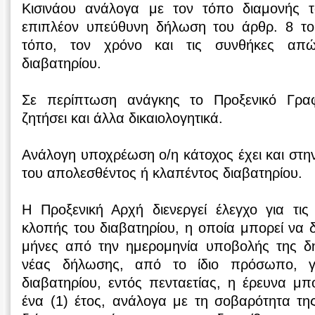
Κισινάου ανάλογα με τον τόπο διαμονής τ
επιπλέον υπεύθυνη δήλωση του άρθρ. 8 το
τόπο, τον χρόνο και τις συνθήκες απ
διαβατηρίου.
Σε περίπτωση ανάγκης το Προξενικό Γραφ
ζητήσει και άλλα δικαιολογητικά.
Ανάλογη υποχρέωση ο/η κάτοχος έχει και στ
του απολεσθέντος ή κλαπέντος διαβατηρίου.
Η Προξενική Αρχή διενεργεί έλεγχο για τι
κλοπής του διαβατηρίου, η οποία μπορεί να δι
μήνες από την ημερομηνία υποβολής της δ
νέας δήλωσης, από το ίδιο πρόσωπο, 
διαβατηρίου, εντός πενταετίας, η έρευνα μπο
ένα (1) έτος, ανάλογα με τη σοβαρότητα τη