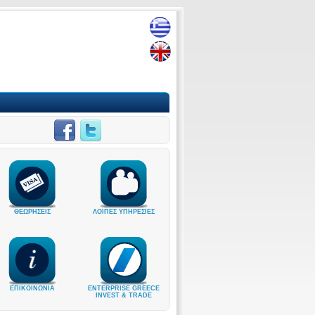
ΘΕΩΡΗΣΕΙΣ
ΛΟΙΠΕΣ ΥΠΗΡΕΣΙΕΣ
ΕΠΙΚΟΙΝΩΝΙΑ
ENTERPRISE GREECE
INVEST & TRADE