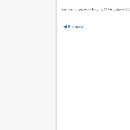
Τελευταία ενημέρωση Τετάρτη, 24 Οκτωβρίου 20
Επιστροφή