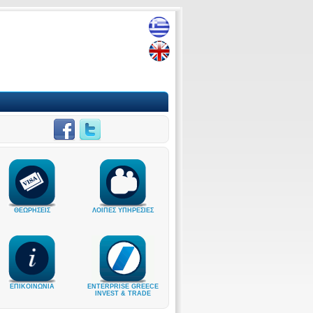
ΘΕΩΡΗΣΕΙΣ
ΛΟΙΠΕΣ ΥΠΗΡΕΣΙΕΣ
ΕΠΙΚΟΙΝΩΝΙΑ
ENTERPRISE GREECE
INVEST & TRADE