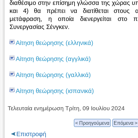
διαθέσιμο στην επίσημη γλώσσα της χώρας υ
και 4) θα πρέπει να διατίθεται στους αι
μετάφραση, η οποία διενεργείται στο π
Συνεργασίας Σένγκεν.
Αίτηση θεώρησης (ελληνικά)
Αίτηση θεώρησης (αγγλικά)
Αίτηση θεώρησης (γαλλικά)
Αίτηση θεώρησης (ισπανικά)
Τελευταία ενημέρωση Τρίτη, 09 Ιουλίου 2024
< Προηγούμενα
Επόμενα >
Επιστροφή