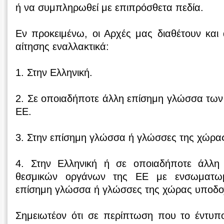
ή να συμπληρωθεί με επιπρόσθετα πεδία.
Εν προκειμένω, οι Αρχές μας διαθέτουν και
αίτησης εναλλακτικά:
1. Στην Ελληνική.
2. Σε οποιαδήποτε άλλη επίσημη γλώσσα των
ΕΕ.
3. Στην επίσημη γλώσσα ή γλώσσες της χώρα
4. Στην Ελληνική ή σε οποιαδήποτε άλλ
θεσμικών οργάνων της ΕΕ με ενσωματω
επίσημη γλώσσα ή γλώσσες της χώρας υποδο
Σημειωτέον ότι σε περίπτωση που το έντυπο