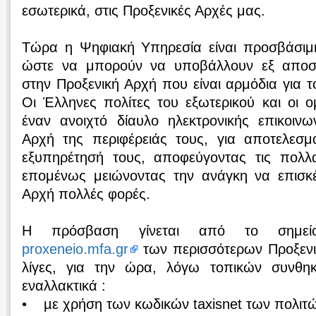
εσωτερικά, στις Προξενικές Αρχές μας.
Τώρα η Ψηφιακή Υπηρεσία είναι προσβάσιμη 
ώστε να μπορούν να υποβάλλουν εξ αποσ
στην Προξενική Αρχή που είναι αρμόδια για τ
Οι Έλληνες πολίτες του εξωτερικού και οι ο
έναν ανοιχτό δίαυλο ηλεκτρονικής επικοινω
Αρχή της περιφέρειάς τους, για αποτελεσμα
εξυπηρέτησή τους, αποφεύγοντας τις πολλα
επομένως μειώνοντας την ανάγκη να επισκέ
Αρχή πολλές φορές.
Η πρόσβαση γίνεται από το σημε
proxeneio.mfa.gr
των περισσότερων Προξεν
λίγες, για την ώρα, λόγω τοπικών συνθηκ
εναλλακτικά :
• µε χρήση των κωδικών taxisnet των πολιτώ