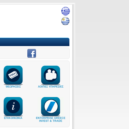
ΘΕΩΡΗΣΕΙΣ
ΛΟΙΠΕΣ ΥΠΗΡΕΣΙΕΣ
ΕΠΙΚΟΙΝΩΝΙΑ
ENTERPRISE GREECE
INVEST & TRADE