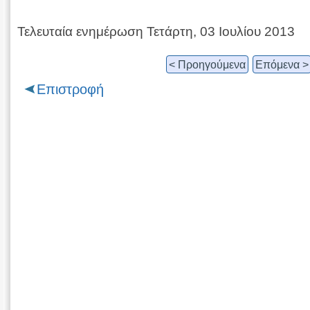
Τελευταία ενημέρωση Τετάρτη, 03 Ιουλίου 2013
< Προηγούμενα
Επόμενα >
Επιστροφή