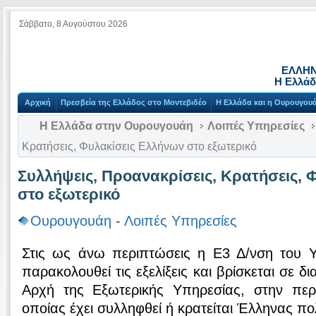
Σάββατο, 8 Αυγούστου 2026
ΕΛΛΗΝ
Η Ελλάδ
Αρχική
Πρεσβεία της Ελλάδος στο Μοντεβιδέο
Η Ελλάδα και η Ουρουγου
Η Ελλάδα στην Ουρουγουάη
Λοιπές Υπηρεσίες
Κρατήσεις, Φυλακίσεις Ελλήνων στο εξωτερικό
Συλλήψεις, Προανακρίσεις, Κρατήσεις, 
στο εξωτερικό
Ουρουγουάη
-
Λοιπές Υπηρεσίες
Στις ως άνω περιπτώσεις η Ε3 Δ/νση του 
παρακολουθεί τις εξελίξεις και βρίσκεται σε δ
Αρχή της Εξωτερικής Υπηρεσίας, στην περ
οποίας έχει συλληφθεί ή κρατείται Έλληνας πο