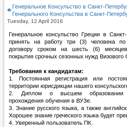
Генеральное Консульство в Санкт-Петербу
Генерального Консульства в Санкт-Петерб
Tuesday, 12 April 2016
Генеральное консульство Греции в Санкт-
принять на работу три (3) человека по
договору сроком на шесть (6) месяце
покрытия срочных сезонных нужд Визового 
Требования к кандидатам:
1. Постоянная регистрация или посто
территории юрисдикции нашего консульского
2. Диплом о высшем образовании 
прохождения обучения в ВУЗе.
3. Знание русского языка, а также английс
Хорошее знание греческого языка будет пр
4. Уверенный пользователь ПК.