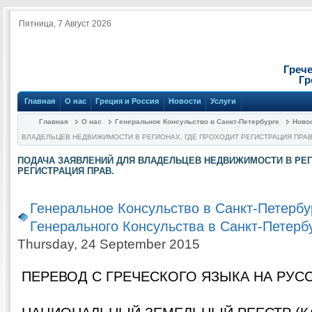
Пятница, 7 Август 2026
Греч
Гр
Главная
О нас
Греция и Россия
Новости
Услуги
Главная
О нас
Генеральное Консульство в Санкт-Петербурге
Ново
ВЛАДЕЛЬЦЕВ НЕДВИЖИМОСТИ В РЕГИОНАХ, ГДЕ ПРОХОДИТ РЕГИСТРАЦИЯ ПРАВ
ПОДАЧА ЗАЯВЛЕНИЙ ДЛЯ ВЛАДЕЛЬЦЕВ НЕДВИЖИМОСТИ В РЕГ
РЕГИСТРАЦИЯ ПРАВ.
Генеральное Консульство в Санкт-Петербу
Генерального Консульства в Санкт-Петерб
Thursday, 24 September 2015
ПЕРЕВОД С ГРЕЧЕСКОГО ЯЗЫКА НА РУС