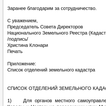
Заранее благодарим за сотрудничество.
С уважением,
Председатель Совета Директоров
Национального Земельного Реестра (Кадаст
/подпись/
Христина Клонари
Печать
Приложение:
Список отделений земельного кадастра
СПИСОК ОТДЕЛЕНИЙ ЗЕМЕЛЬНОГО КАДА
1) Для органов местного самоуправле