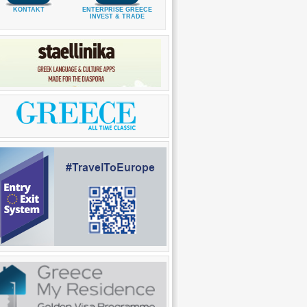
KONTAKT
ENTERPRISE GREECE
INVEST & TRADE