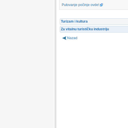
Putovanje počinje ovde!
Turizam i kultura
Za vitalnu turističku industriju
Nazad