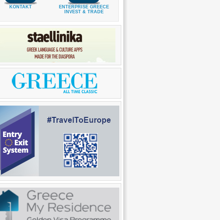
KONTAKT
ENTERPRISE GREECE
INVEST & TRADE