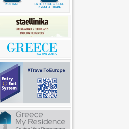
KONTAKT
ENTERPRISE GREECE
INVEST & TRADE