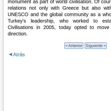
monument as part of world civilisation. Of cour
relations not only with Greece but also wi
UNESCO and the global community as a whole.
Turkey’s leadership, who worked to esta
Civilisations in 2005, today opted to move
direction.
< Anterior
Siguiente >
Atrás