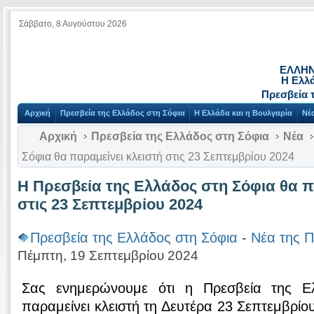
Σάββατο, 8 Αυγούστου 2026
ΕΛΛΗΝ
Η Ελλ
Πρεσβεία 
Αρχική
Πρεσβεία της Ελλάδος στη Σόφια
Η Ελλάδα και η Βουλγαρία
Νέ
Αρχική
Πρεσβεία της Ελλάδος στη Σόφια
Νέα
Σόφια θα παραμείνει κλειστή στις 23 Σεπτεμβρίου 2024
Η Πρεσβεία της Ελλάδος στη Σόφια θα π
στις 23 Σεπτεμβρίου 2024
Πρεσβεία της Ελλάδος στη Σόφια
-
Νέα της Π
Πέμπτη, 19 Σεπτεμβρίου 2024
Σας ενημερώνουμε ότι η Πρεσβεία της Ε
παραμείνει κλειστή τη Δευτέρα 23 Σεπτεμβρίο