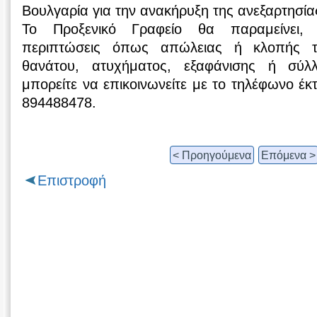
Βουλγαρία για την ανακήρυξη της ανεξαρτησία
Το Προξενικό Γραφείο θα παραμείνει, ε
περιπτώσεις όπως απώλειας ή κλοπής τα
θανάτου, ατυχήματος, εξαφάνισης ή σύλ
μπορείτε να επικοινωνείτε με το τηλέφωνο έ
894488478.
< Προηγούμενα
Επόμενα >
Επιστροφή