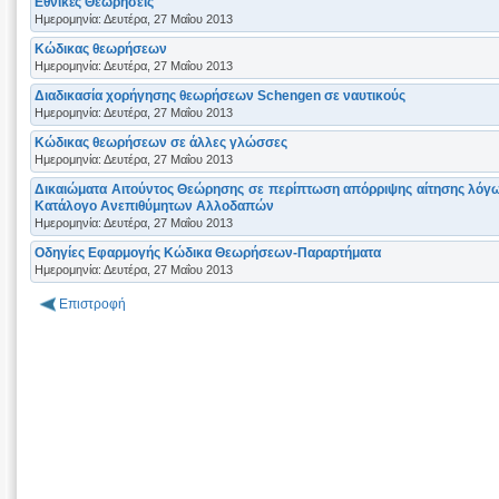
Εθνικές Θεωρήσεις
Ημερομηνία: Δευτέρα, 27 Μαΐου 2013
Κώδικας θεωρήσεων
Ημερομηνία: Δευτέρα, 27 Μαΐου 2013
Διαδικασία χορήγησης θεωρήσεων Schengen σε ναυτικούς
Ημερομηνία: Δευτέρα, 27 Μαΐου 2013
Κώδικας θεωρήσεων σε άλλες γλώσσες
Ημερομηνία: Δευτέρα, 27 Μαΐου 2013
Δικαιώματα Αιτούντος Θεώρησης σε περίπτωση απόρριψης αίτησης λόγω
Κατάλογο Ανεπιθύμητων Αλλοδαπών
Ημερομηνία: Δευτέρα, 27 Μαΐου 2013
Οδηγίες Εφαρμογής Κώδικα Θεωρήσεων-Παραρτήματα
Ημερομηνία: Δευτέρα, 27 Μαΐου 2013
Επιστροφή