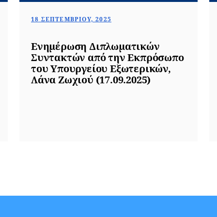
18 ΣΕΠΤΕΜΒΡΊΟΥ, 2025
Ενημέρωση Διπλωματικών
Συντακτών από την Εκπρόσωπο
του Υπουργείου Εξωτερικών,
Λάνα Ζωχιού (17.09.2025)