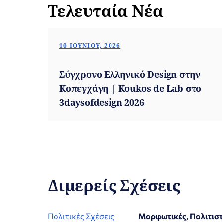
Τελευταία Νέα
10 ΙΟΥΝΊΟΥ, 2026
Σύγχρονο Ελληνικό Design στην
Κοπεγχάγη | Koukos de Lab στο
3daysofdesign 2026
Διμερείς Σχέσεις
Πολιτικές Σχέσεις
Μορφωτικές, Πολιτιστ