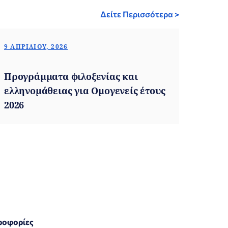
Δείτε Περισσότερα >
9 ΑΠΡΙΛΊΟΥ, 2026
Προγράμματα φιλοξενίας και
ελληνομάθειας για Ομογενείς έτους
2026
ροφορίες