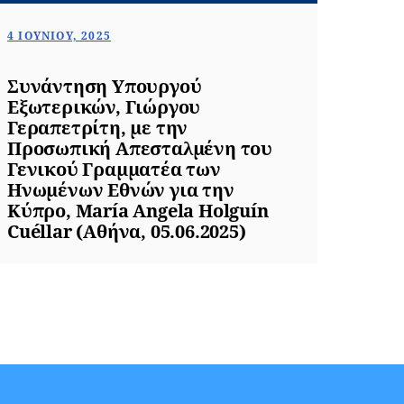
4 ΙΟΥΝΊΟΥ, 2025
Συνάντηση Υπουργού
Εξωτερικών, Γιώργου
Γεραπετρίτη, με την
Προσωπική Απεσταλμένη του
Γενικού Γραμματέα των
Ηνωμένων Εθνών για την
Κύπρο, María Angela Holguín
Cuéllar (Αθήνα, 05.06.2025)