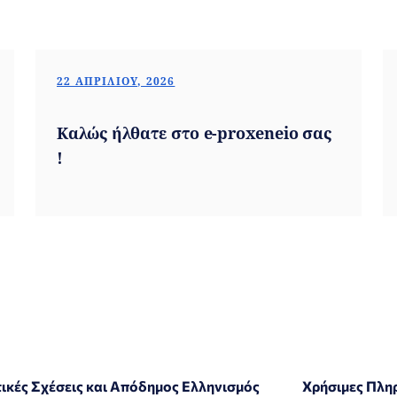
22 ΑΠΡΙΛΊΟΥ, 2026
Καλώς ήλθατε στο e-proxeneio σας
!
ικές Σχέσεις και Απόδημος Ελληνισμός
Χρήσιμες Πλη