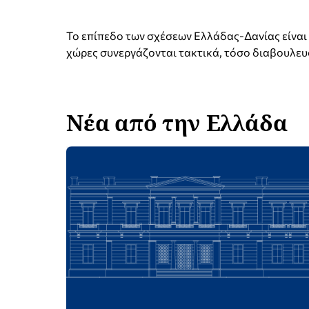
Το επίπεδο των σχέσεων Ελλάδας-Δανίας είναι 
χώρες συνεργάζονται τακτικά, τόσο διαβουλευό
Νέα από την Ελλάδα