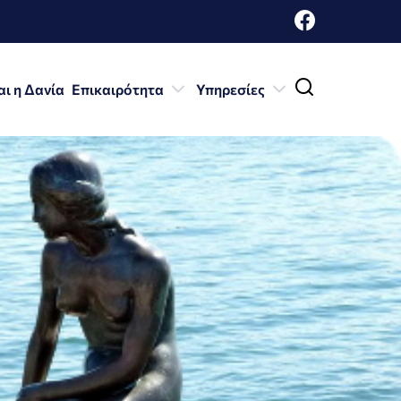
ι η Δανία
Επικαιρότητα
Υπηρεσίες