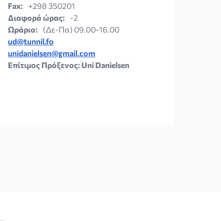
Fax:
+298 350201
Διαφορά ώρας:
-2
Ωράριο:
(Δε-Πα) 09.00-16.00
ud@tunnil.fo
unidanielsen@gmail.com
Επίτιμος Πρόξενος: Uni Danielsen