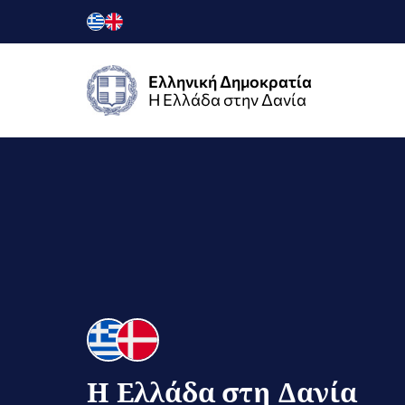
Ελληνική Δημοκρατία
Η Ελλάδα στην Δανία
Η Ελλάδα στη Δανία