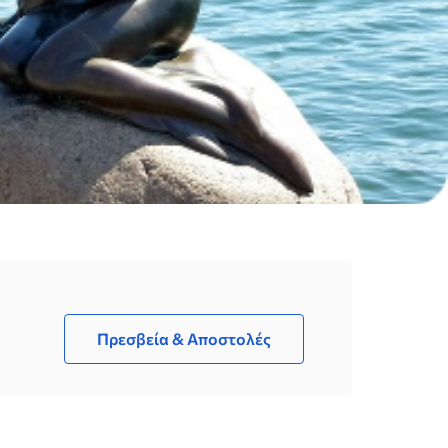
Πρεσβεία & Αποστολές