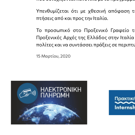
Υπενθυμίζεται ότι με χθεσινή απόφαση τ
πτήσεις από και προς την Ιταλία.
Το προσωπικό στο Προξενικό Γραφείο τη
Προξενικές Αρχές της Ελλάδος στην Ιταλία
πολίτες και να συντάσσει πράξεις σε περιπτ
15 Μαρτίου, 2020