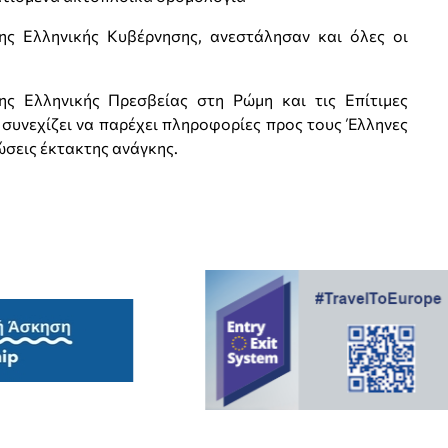
ης Ελληνικής Κυβέρνησης, ανεστάλησαν και όλες οι
ς Ελληνικής Πρεσβείας στη Ρώμη και τις Επίτιμες
 συνεχίζει να παρέχει πληροφορίες προς τους Έλληνες
ώσεις έκτακτης ανάγκης.