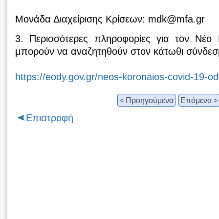
Μονάδα Διαχείρισης Κρίσεων: mdk@mfa.gr
3. Περισσότερες πληροφορίες για τον Νέο
μπορούν να αναζητηθούν στον κάτωθι σύνδεσ
https://eody.gov.gr/neos-koronaios-covid-19-odi
< Προηγούμενα
Επόμενα >
Επιστροφή