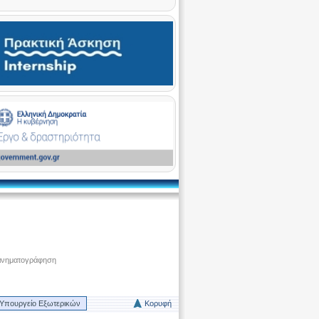
ινηματογράφηση
Υπουργείο Εξωτερικών
Κορυφή