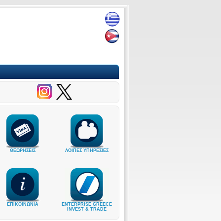
ΘΕΩΡΗΣΕΙΣ
ΛΟΙΠΕΣ ΥΠΗΡΕΣΙΕΣ
ΕΠΙΚΟΙΝΩΝΙΑ
ENTERPRISE GREECE
INVEST & TRADE