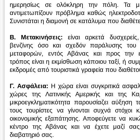
ημερησίως σε ολόκληρη την πόλη. Τα με
αντιμετωπίζουν πρόβλημα καθώς ηλεκτροδοτο
Συνιστάται η διαμονή σε κατάλυμα που διαθέτε
Β. Μετακινήσεις:
είναι αρκετά δυσχερείς
βενζίνης όσο και σχεδόν παράλυσης του
μεταφορών, εντός Αβάνας και προς την 
τρόπος είναι η εκμίσθωση κάποιου ταξί, ή συ
εκδρομές από τουριστικά γραφεία που διαθέτο
Γ. Ασφάλεια:
Η χώρα είναι συγκριτικά ασφαλ
χώρες της Λατινικής Αμερικής και της Καρ
μικροεγκληματικότητα παρουσίαζει αύξηση τ
τους τουρίστες να γίνονται συχνά στόχοι κ
οικονομικής εξαπάτησης. Αποφεύγετε να κυκ
κέντρο της Αβάνας και να έχετε μαζί σα
διαβατηριό σας.