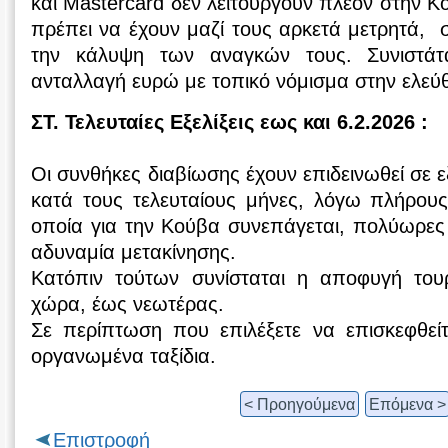
και Mastercard δεν λειτουργούν πλέον στην Κ
πρέπει να έχουν μαζί τους αρκετά μετρητά, 
την κάλυψη των αναγκών τους. Συνιστάτ
ανταλλαγή ευρώ με τοπικό νόμισμα στην ελεύ
ΣΤ. Τελευταίες Εξελίξεις εως και 6.2.2026 :
Οι συνθήκες διαβίωσης έχουν επιδεινωθεί σε 
κατά τους τελευταίους μήνες, λόγω πλήρους
οποία για την Κούβα συνεπάγεται, πολύωρες
αδυναμία μετακίνησης.
Κατόπιν τούτων συνίσταται η αποφυγή τουρ
χώρα, έως νεωτέρας.
Σε περίπτωση που επιλέξετε να επισκεφθεί
οργανωμένα ταξίδια.
< Προηγούμενα
Επόμενα >
Επιστροφή