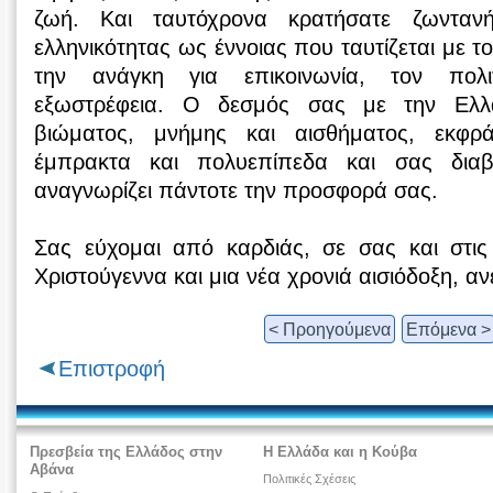
ζωή. Και ταυτόχρονα κρατήσατε ζωντα
ελληνικότητας ως έννοιας που ταυτίζεται με το
την ανάγκη για επικοινωνία, τον πολιτ
εξωστρέφεια. Ο δεσμός σας με την Ελλά
βιώματος, μνήμης και αισθήματος, εκφρά
έμπρακτα και πολυεπίπεδα και σας διαβ
αναγνωρίζει πάντοτε την προσφορά σας.
Σας εύχομαι από καρδιάς, σε σας και στις 
Χριστούγεννα και μια νέα χρονιά αισιόδοξη, αν
< Προηγούμενα
Επόμενα >
Επιστροφή
Πρεσβεία της Ελλάδος στην
Η Ελλάδα και η Κούβα
Αβάνα
Πολιτικές Σχέσεις