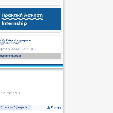
ινηματογράφηση
Υπουργείο Εξωτερικών
Κορυφή