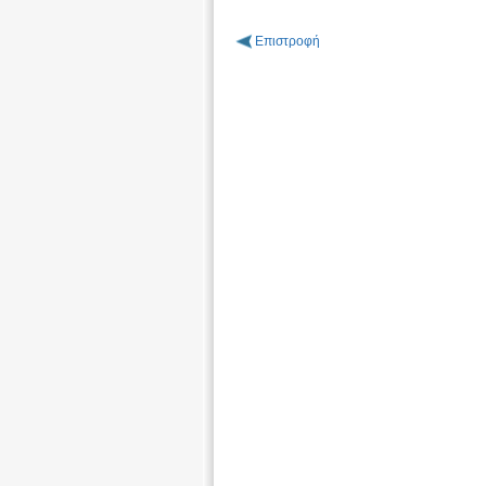
Επιστροφή