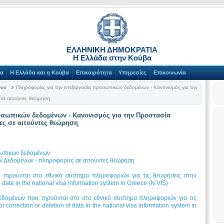
ΕΛΛΗΝΙΚΗ ΔΗΜΟΚΡΑΤΙΑ
Η Ελλάδα στην Κούβα
να
Η Ελλάδα και η Κούβα
Επικαιρότητα
Υπηρεσίες
Επικοινωνία
δου
Πληροφορίες για την επεξεργασία προσωπικών δεδομένων - Κανονισμός για την
σε αιτούντες θεώρηση
οσωπικών δεδομένων - Κανονισμός για την Προστασία
ς σε αιτούντες θεώρηση
σωπικών δεδομένων
 Δεδομένων - πληροφορίες σε αιτούντες θεώρηση
τηρούνται στο εθνικό σύστημα πληροφοριών για τις θεωρήσεις στην
 data in the national visa information system in Greece (N.VIS)
δομένων που τηρούνται στο στο εθνικό σύστημα πληροφοριών για τις
 correction or deletion of data in the national visa information system in