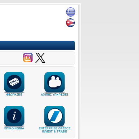
ΘΕΩΡΗΣΕΙΣ
ΛΟΙΠΕΣ ΥΠΗΡΕΣΙΕΣ
ΕΠΙΚΟΙΝΩΝΙΑ
ENTERPRISE GREECE
INVEST & TRADE