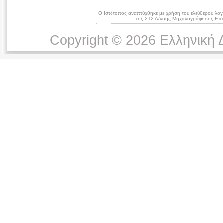
Ο Ιστότοπος αναπτύχθηκε με χρήση του ελεύθερου λογ
της ΣΤ2 Δ/νσης Μηχανογράφησης Επικ
Copyright © 2026 Ελληνική