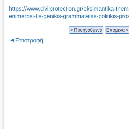
https://www.civilprotection.gr/el/simantika-them
enimerosi-tis-genikis-grammateias-politikis-pr
< Προηγούμενα
Επόμενα >
Επιστροφή